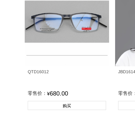
QTD16012
JBD161
680.00
零售价：
零售价
¥