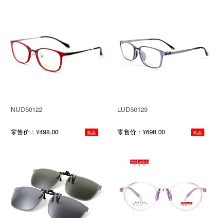
NUD50122
LUD50129
零售价：¥498.00
零售价：¥698.00
热卖
热卖