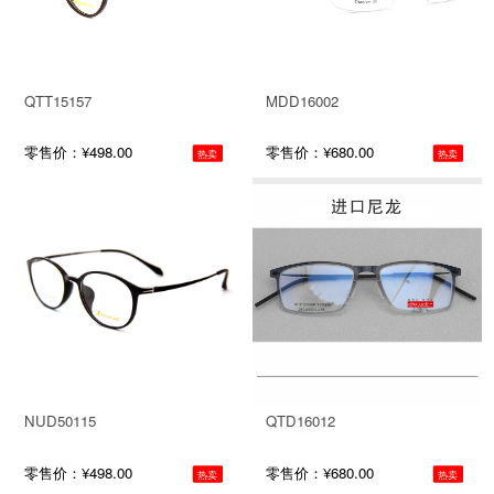
QTT15157
MDD16002
零售价：¥498.00
零售价：¥680.00
热卖
热卖
NUD50115
QTD16012
零售价：¥498.00
零售价：¥680.00
热卖
热卖