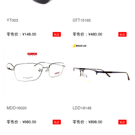
YT003
GTT15165
零售价：¥148.00
零售价：¥480.00
热卖
热卖
MDD16020
LDD18148
零售价：¥680.00
零售价：¥898.00
热卖
热卖