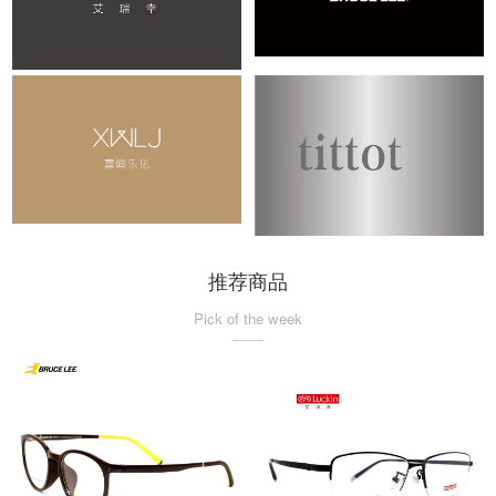
推荐商品
Pick of the week