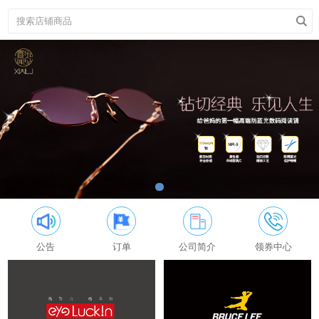
公告
订单
公司简介
领券中心