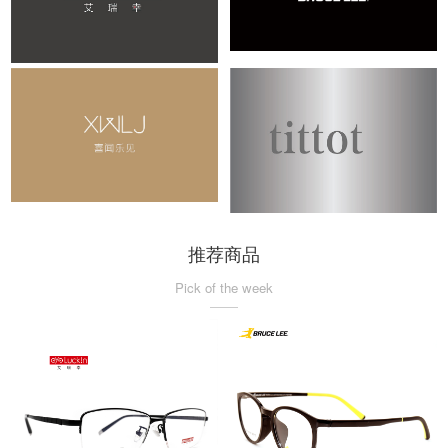
推荐商品
Pick of the week