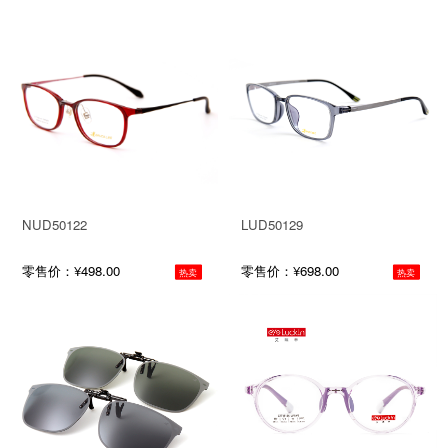
NUD50122
LUD50129
零售价：¥498.00
零售价：¥698.00
热卖
热卖