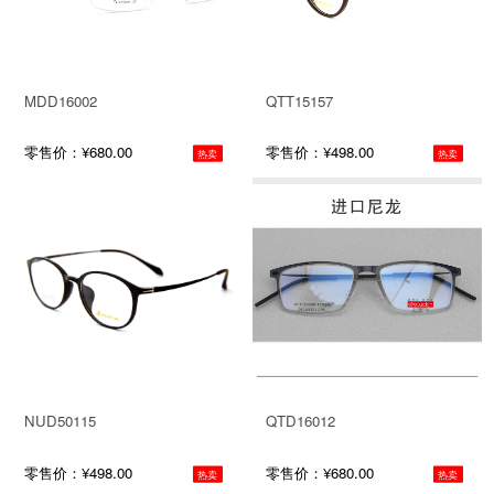
MDD16002
QTT15157
零售价：¥680.00
零售价：¥498.00
热卖
热卖
NUD50115
QTD16012
零售价：¥498.00
零售价：¥680.00
热卖
热卖