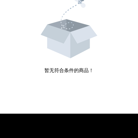
暂无符合条件的商品！