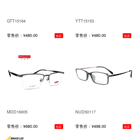
GTT15164
YTT15153
零售价：¥480.00
零售价：¥480.00
热卖
热卖
MDD16005
NUD50117
零售价：¥680.00
零售价：¥498.00
热卖
热卖