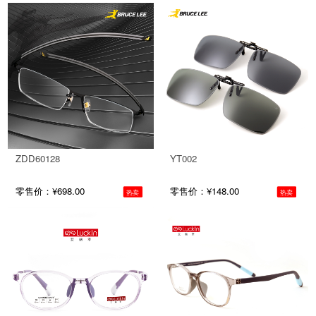
ZDD60128
YT002
零售价：¥698.00
零售价：¥148.00
热卖
热卖