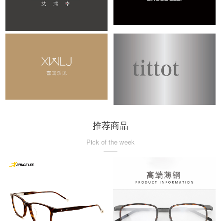
推荐商品
Pick of the week