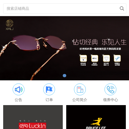
公告
订单
公司简介
领券中心