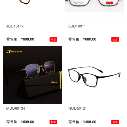
JBD16147
QJD16011
零售价：¥698.00
零售价：¥680.00
热卖
热卖
MDD60134
NUD50121
零售价：¥698.00
零售价：¥498.00
热卖
热卖