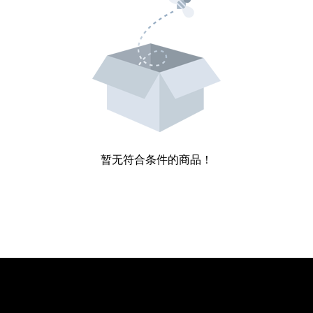
暂无符合条件的商品！