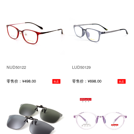
NUD50122
LUD50129
零售价：¥498.00
零售价：¥698.00
热卖
热卖