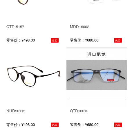
QTT15157
MDD16002
零售价：¥498.00
零售价：¥680.00
热卖
热卖
NUD50115
QTD16012
零售价：¥498.00
零售价：¥680.00
热卖
热卖