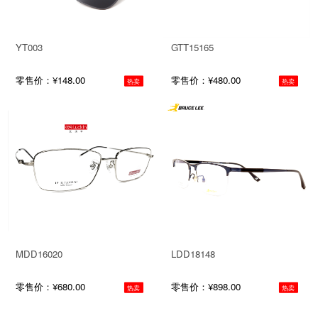
YT003
GTT15165
零售价：¥148.00
零售价：¥480.00
热卖
热卖
MDD16020
LDD18148
零售价：¥680.00
零售价：¥898.00
热卖
热卖