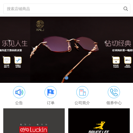
公告
订单
公司简介
领券中心