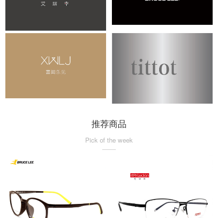
推荐商品
Pick of the week